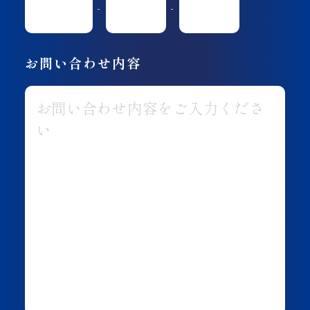
-
-
お問い合わせ内容