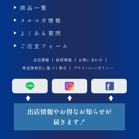
商品⼀覧
メルマガ情報
よくある質問
ご注⽂フォーム
会社情報
採用情報
お問い合わせ
特定商取引に基づく表示
プライバシーポリシー
出店情報やお得なお知らせが
届きます！