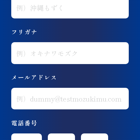
フリガナ
メールアドレス
電話番号