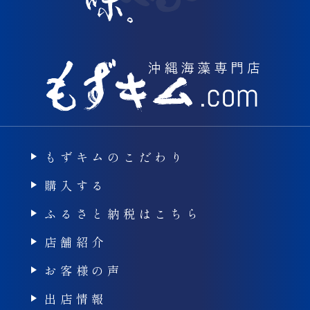
もずキムのこだわり
購入する
ふるさと納税はこちら
店舗紹介
お客様の声
出店情報