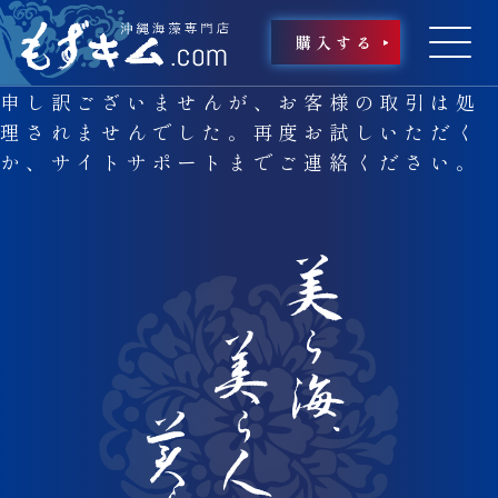
購入する
申し訳ございませんが、お客様の取引は処
理されませんでした。再度お試しいただく
か、サイトサポートまでご連絡ください。