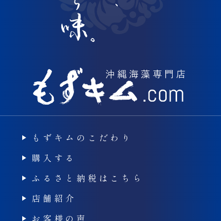
もずキムのこだわり
購入する
ふるさと納税はこちら
店舗紹介
お客様の声