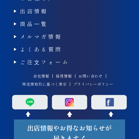
出店情報
商品⼀覧
メルマガ情報
よくある質問
ご注⽂フォーム
会社情報
採用情報
お問い合わせ
特定商取引に基づく表示
プライバシーポリシー
出店情報やお得なお知らせが
届きます！